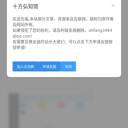
十方弘知馆
欢迎光临,本站部分文章、资源来自互联网，版权归原作者
及网站所有。
如果侵犯了您的权利，请及时联系我删除，shifang2484
@qq.com！
有需要互换友链的站长大佬们，可以点击下方申请友链按
钮申请!
加入交流群
申请友链
关闭