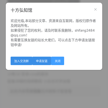
十方弘知馆
欢迎光临,本站部分文章、资源来自互联网，版权归原作者
及网站所有。
如果侵犯了您的权利，请及时联系我删除，shifang2484
@qq.com！
简介：
有需要互换友链的站长大佬们，可以点击下方申请友链按
钮申请!
小龟视频是一款基于苹果CMS系统的移动端在线视频
播放软件，支持mp4、flv、m3u8、rmvb、mkv等主
流视频格式的播放，
加入交流群
申请友链
关闭
本次分享的内容为
小龟1.6 安卓+ios的版本
配备详细的视频教程 小白也可学会哦
此处内容需要
回复
后并刷新才能查看