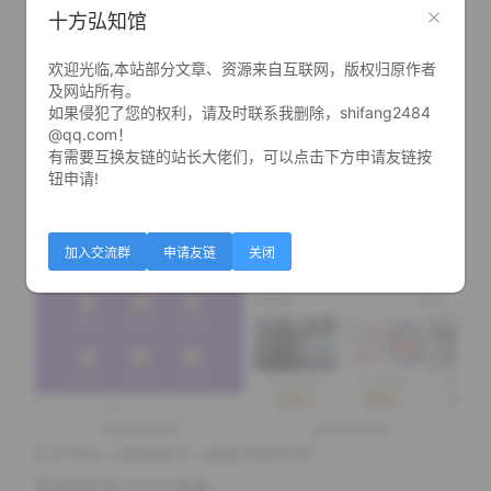
十方弘知馆
欢迎光临,本站部分文章、资源来自互联网，版权归原作者
及网站所有。
如果侵犯了您的权利，请及时联系我删除，shifang2484
@qq.com！
有需要互换友链的站长大佬们，可以点击下方申请友链按
钮申请!
加入交流群
申请友链
关闭
打开地址->登陆账号->直接领取秒到
爱健身的铁子可以看看~