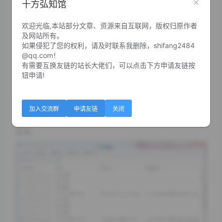
十方弘知馆
给孩子使用，
但使用后自己电脑又少某些文件，或者又多了一些不可
欢迎光临,本站部分文章、资源来自互联网，版权归原作者
描述的...
及网站所有。
如果侵犯了您的权利，请及时联系我删除，shifang2484
此时你肯定想看看电脑操作记录，那么今天这款
@qq.com！
LastActivityView小工具，
有需要互换友链的站长大佬们，可以点击下方申请友链按
钮申请!
肯定能帮助你对电脑使用者的行为一目了然。
LastActivityView是一款 Windows 上的使用记录查询
神器，
加入交流群
申请友链
关闭
可查询电脑操作记录、软件开启关闭记录、文件读写记
录等。