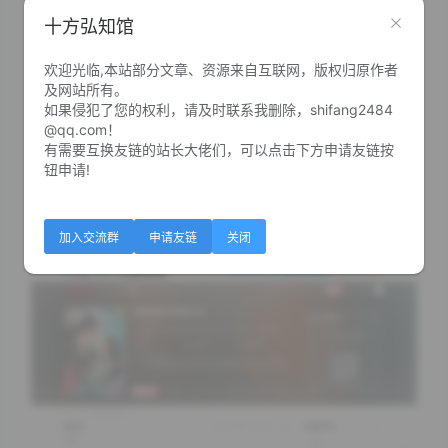
加密，无需按照sg11扩展。
十方弘知馆
主题截图
欢迎光临,本站部分文章、资源来自互联网，版权归原作者
及网站所有。
如果侵犯了您的权利，请及时联系我删除，shifang2484
@qq.com！
有需要互换友链的站长大佬们，可以点击下方申请友链按
钮申请!
加入交流群
申请友链
关闭